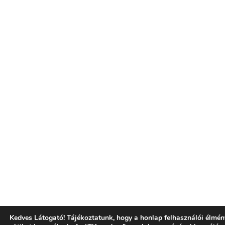
Kedves Látogató! Tájékoztatunk, hogy a honlap felhasználói élm