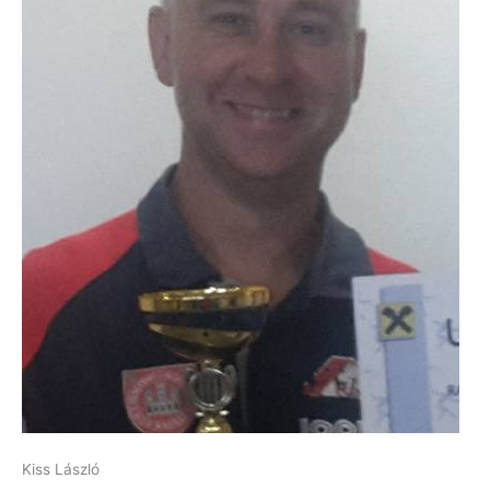
Kiss László