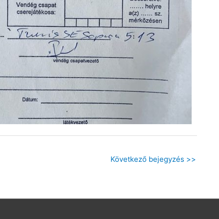
Következő bejegyzés
>>